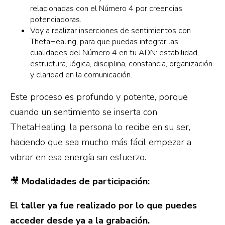
relacionadas con el Número 4 por creencias
potenciadoras.
Voy a realizar inserciones de sentimientos con
ThetaHealing, para que puedas integrar las
cualidades del Número 4 en tu ADN: estabilidad,
estructura, lógica, disciplina, constancia, organización
y claridad en la comunicación.
Este proceso es profundo y potente, porque
cuando un sentimiento se inserta con
ThetaHealing, la persona lo recibe en su ser,
haciendo que sea mucho más fácil empezar a
vibrar en esa energía sin esfuerzo.
🎥
Modalidades de participación:
El taller ya fue realizado por lo que puedes
acceder desde ya a la grabación.