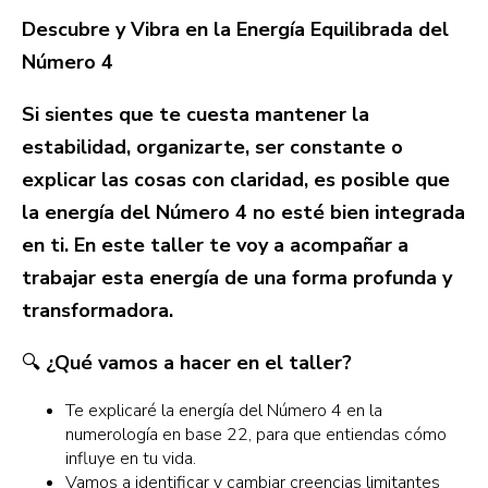
Descubre y Vibra en la Energía Equilibrada del
Número 4
Si sientes que te cuesta mantener la
estabilidad, organizarte, ser constante o
explicar las cosas con claridad, es posible que
la energía del Número 4 no esté bien integrada
en ti. En este taller te voy a acompañar a
trabajar esta energía de una forma profunda y
transformadora.
🔍
¿Qué vamos a hacer en el taller?
Te explicaré la energía del Número 4 en la
numerología en base 22, para que entiendas cómo
influye en tu vida.
Vamos a identificar y cambiar creencias limitantes