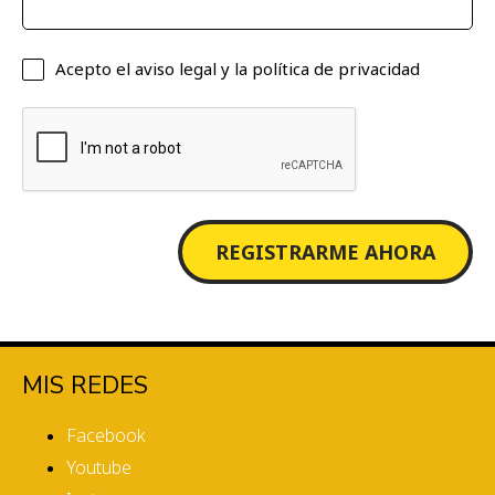
Acepto el
aviso legal
y la
política de privacidad
REGISTRARME AHORA
MIS REDES
Facebook
Youtube