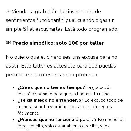
✅ Viendo la grabación, las inserciones de
sentimientos funcionarán igual cuando digas un
simple
SÍ
al escucharlas. Está todo programado.
💸
Precio simbólico: solo 10€ por taller
No quiero que el dinero sea una excusa para no
asistir. Este taller es accesible para que puedas
permitirte recibir este cambio profundo.
¿Crees que no tienes tiempo?
La grabación
estará disponible para que lo hagas a tu ritmo.
¿Te da miedo no entenderlo?
Lo explico todo de
manera sencilla y práctica, para que lo integres
fácilmente.
¿Piensas que no funcionará para ti?
No necesitas
creer en ello, solo estar abierto a recibir, y los