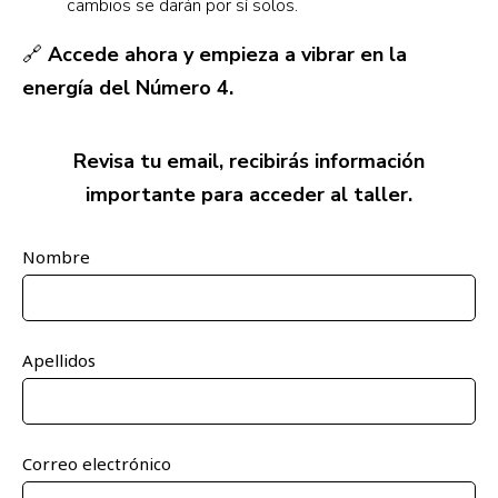
cambios se darán por sí solos.
🔗
Accede ahora y empieza a vibrar en la
energía del Número 4.
Revisa tu email, recibirás información
importante para acceder al taller.
Nombre
Apellidos
Correo electrónico