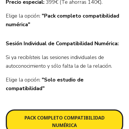
Precio especial:
399€ (Te ahorras 140€).
Elige la opción:
"Pack completo compatibilidad
numérica"
Sesión Individual de Compatibilidad Numérica:
Si ya recibísteis las sesiones individuales de
autoconocimiento y sólo falta la de la relación.
Elige la opción:
"Solo estudio de
compatibilidad"
PACK COMPLETO COMPATIBILIDAD
NUMÉRICA