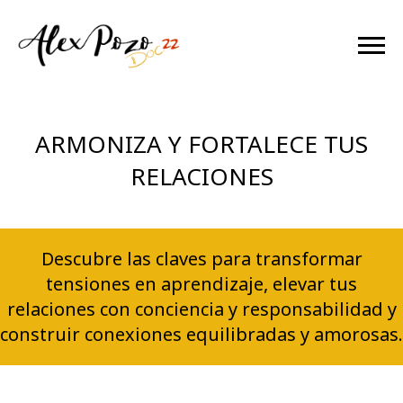
ARMONIZA Y FORTALECE TUS
RELACIONES
Descubre las claves para transformar
tensiones en aprendizaje, elevar tus
relaciones con conciencia y responsabilidad y
construir conexiones equilibradas y amorosas.