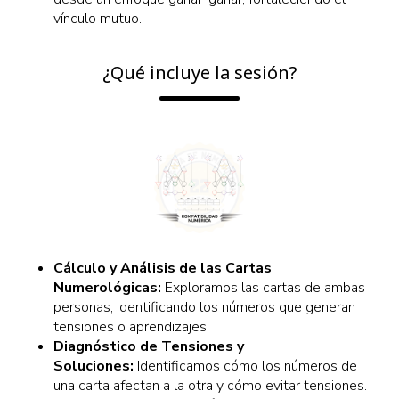
vínculo mutuo.
¿Qué incluye la sesión?
Cálculo y Análisis de las Cartas
Numerológicas:
Exploramos las cartas de ambas
personas, identificando los números que generan
tensiones o aprendizajes.
Diagnóstico de Tensiones y
Soluciones:
Identificamos cómo los números de
una carta afectan a la otra y cómo evitar tensiones.