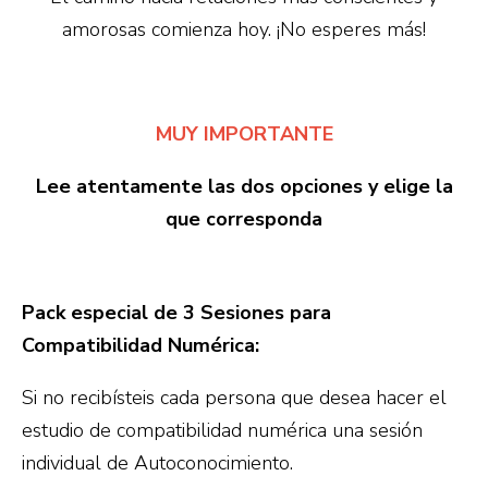
amorosas comienza hoy. ¡No esperes más!
MUY IMPORTANTE
Lee atentamente las dos opciones y elige la
que corresponda
Pack especial de 3 Sesiones para
Compatibilidad Numérica:
Si no recibísteis cada persona que desea hacer el
estudio de compatibilidad numérica una sesión
individual de Autoconocimiento.