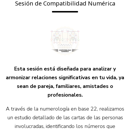
Sesión de Compatibilidad Numérica
Esta sesión está diseñada para analizar y
armonizar relaciones significativas en tu vida, ya
sean de pareja, familiares, amistades o
profesionales.
A través de la numerología en base 22, realizamos
un estudio detallado de las cartas de las personas
involucradas, identificando los números que