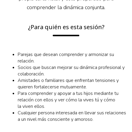
comprender la dinámica conjunta.
¿Para quién es esta sesión?
Parejas que desean comprender y armonizar su
relación.
Socios que buscan mejorar su dinámica profesional y
colaboración.
Amistades o familiares que enfrentan tensiones y
quieren fortalecerse mutuamente.
Para comprender y apoyar a tus hijos mediante tu
relación con ellos y ver cómo la vives tú y cómo
la viven ellos.
Cualquier persona interesada en llevar sus relaciones
a un nivel más consciente y amoroso.