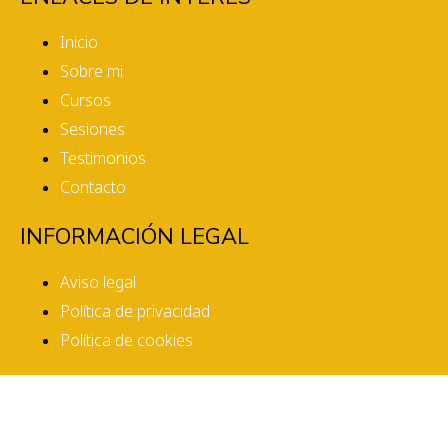
Inicio
Sobre mi
Cursos
Sesiones
Testimonios
Contacto
INFORMACIÓN LEGAL
Aviso legal
Política de privacidad
Política de cookies