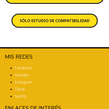
SÓLO ESTUDIO DE COMPATIBILIDAD
MIS REDES
Facebook
Youtube
Instagram
Tiktok
Spotify
ENLACES DE INTERÉS