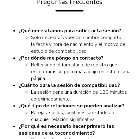
Preguntas Frecuentes
¿Qué necesitamos para solicitar la sesión?
Solo necesitaís vuestro nombre completo,
la fecha y hora de nacimiento y el motivo del
estudio de compatibilidad.
¿Por dónde me póngo en contacto?
Rellenando el formulario de registro que
encontrarás un poco más abajo en esta misma
página.
¿Cuánto dura la sesión de compatibilidad?
La sesión tiene una duración de 120 minutos
aproximadamente.
¿Qué tipo de relaciones se pueden analizar?
Parejas, socios, familiares, amistades o
cualquier relación significativa.
¿Por qué es necesario hacer primero las
sesiones de autoconocimiento?