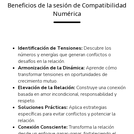
Beneficios de la sesión de Compatibilidad
Numérica
Identificación de Tensiones:
Descubre los
números y energías que generan conflictos o
desafíos en la relación.
Armonización de la Dinámica:
Aprende cómo
transformar tensiones en oportunidades de
crecimiento mutuo.
Elevación de la Relación:
Construye una conexión
basada en amor incondicional, responsabilidad y
respeto.
Soluciones Prácticas:
Aplica estrategias
específicas para evitar conflictos y potenciar la
relación.
Conexión Consciente:
Transforma la relación
desde un enfoque ganar-ganar, fortaleciendo el