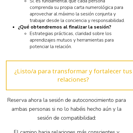
Si, es fundamental que cada persona
comprenda su propia carta numerológica para
aprovechar al máximo la sesión conjunta y
trabajar desde la conciencia y responsabilidad.
¿Qué obtendremos al finalizar la sesión?
Estrategias prácticas, claridad sobre los
aprendizajes mutuos y herramientas para
potenciar la relación.
¿Listo/a para transformar y fortalecer tus
relaciones?
Reserva ahora la sesión de autoconocimiento para
ambas personas si no lo habéis hecho aún y la
sesión de compatibilidad:
El camino hacia relaciones más conscientes y