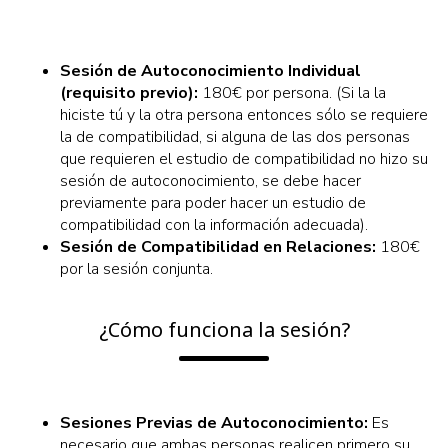
Sesión de Autoconocimiento Individual
(requisito previo):
180€ por persona. (Si la la
hiciste tú y la otra persona entonces sólo se requiere
la de compatibilidad, si alguna de las dos personas
que requieren el estudio de compatibilidad no hizo su
sesión de autoconocimiento, se debe hacer
previamente para poder hacer un estudio de
compatibilidad con la información adecuada).
Sesión de Compatibilidad en Relaciones:
180€
por la sesión conjunta.
¿Cómo funciona la sesión?
Sesiones Previas de Autoconocimiento:
Es
necesario que ambas personas realicen primero su