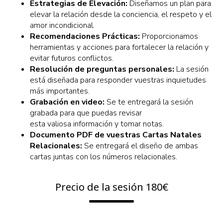
Estrategias de Elevación:
Diseñamos un plan para
elevar la relación desde la conciencia, el respeto y el
amor incondicional.
Recomendaciones Prácticas:
Proporcionamos
herramientas y acciones para fortalecer la relación y
evitar futuros conflictos.
Resolución de preguntas personales:
La sesión
está diseñada para responder vuestras inquietudes
más importantes.
Grabación en video:
Se te entregará la sesión
grabada para que puedas revisar
esta valiosa información y tomar notas.
Documento PDF de vuestras Cartas Natales
Relacionales:
Se entregará el diseño de ambas
cartas juntas con los números relacionales.
Precio de la sesión 180€