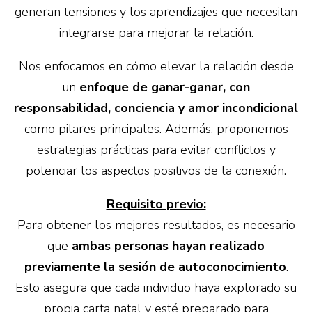
generan tensiones y los aprendizajes que necesitan
integrarse para mejorar la relación.
Nos enfocamos en cómo elevar la relación desde
un
enfoque de ganar-ganar, con
responsabilidad, conciencia y amor incondicional
como pilares principales. Además, proponemos
estrategias prácticas para evitar conflictos y
potenciar los aspectos positivos de la conexión.
Requisito previo:
Para obtener los mejores resultados, es necesario
que
ambas personas hayan realizado
previamente la sesión de autoconocimiento
.
Esto asegura que cada individuo haya explorado su
propia carta natal y esté preparado para