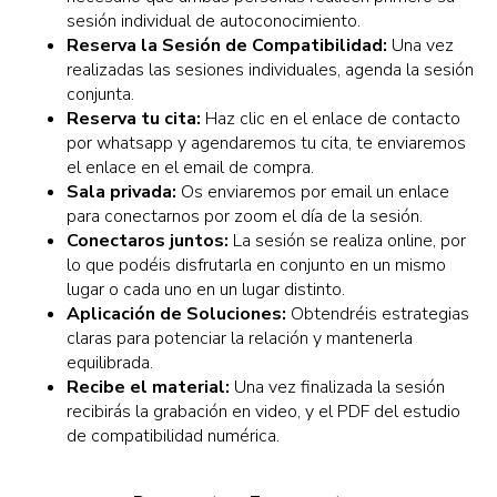
sesión individual de autoconocimiento.
Reserva la Sesión de Compatibilidad:
Una vez
realizadas las sesiones individuales, agenda la sesión
conjunta.
Reserva tu cita:
Haz clic en el enlace de contacto
por whatsapp y agendaremos tu cita, te enviaremos
el enlace en el email de compra.
Sala privada:
Os enviaremos por email un enlace
para conectarnos por zoom el día de la sesión.
Conectaros juntos:
La sesión se realiza online, por
lo que podéis disfrutarla en conjunto en un mismo
lugar o cada uno en un lugar distinto.
Aplicación de Soluciones:
Obtendréis estrategias
claras para potenciar la relación y mantenerla
equilibrada.
Recibe el material:
Una vez finalizada la sesión
recibirás la grabación en video, y el PDF del estudio
de compatibilidad numérica.